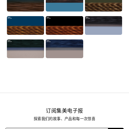
订阅集美电子报
探索我们的故事、产品和每一次惊喜