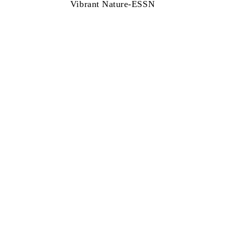
Vibrant Nature-ESSN
下载文件
系列详情