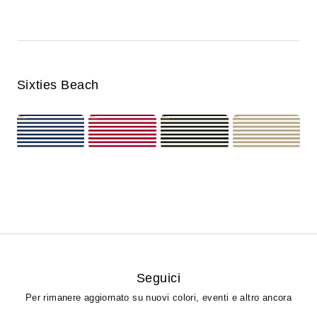
Sixties Beach
Seguici
Per rimanere aggiornato su nuovi colori, eventi e altro ancora