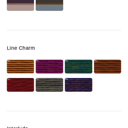
Line Charm