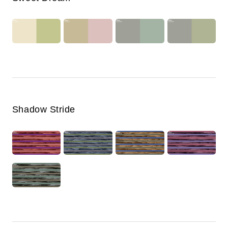
Shadow Stride