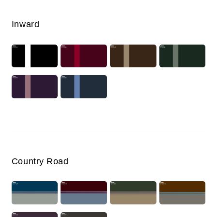
Inward
Country Road