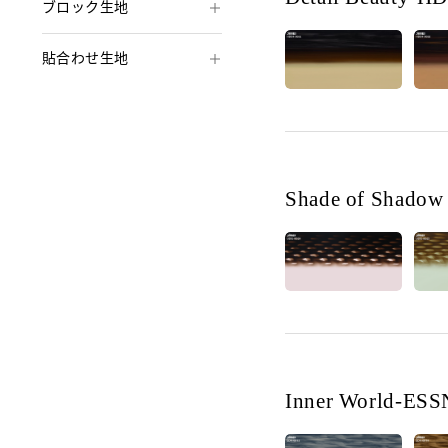
ブロック生地
貼合わせ生地
Shade of Shadow
Inner World-ESS