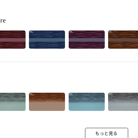
re
もっと見る