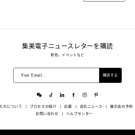
集美電子ニュースレターを購読
新色、イベントなど
Your Email…
購読する
たちについて
プロセスの紹介
応募
会社ニュース
展示会の予約
お問い合わせ
ヘルプセンター