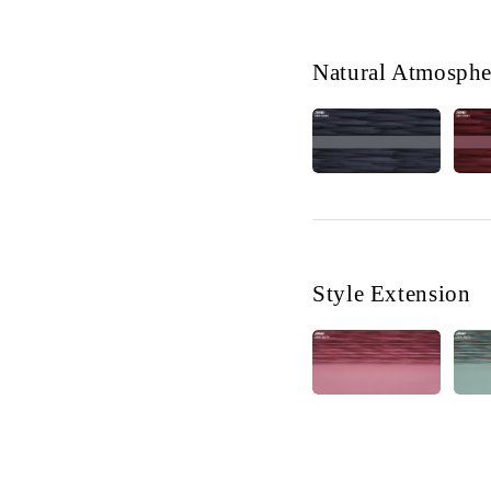
Natural Atmosphe
Style Extension