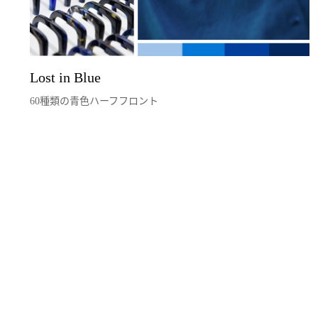
Lost in Blue
60種類の青色ハーフフロント