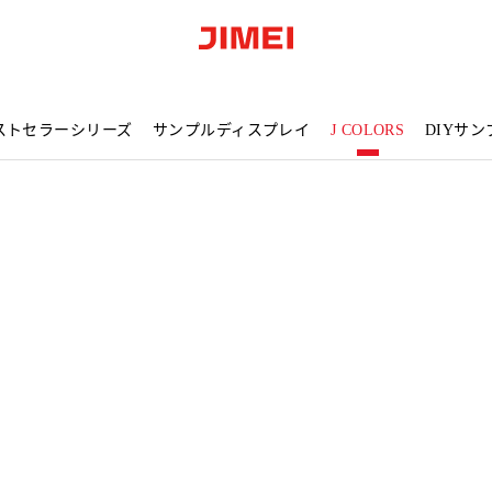
ストセラーシリーズ
サンプルディスプレイ
J COLORS
DIYサン